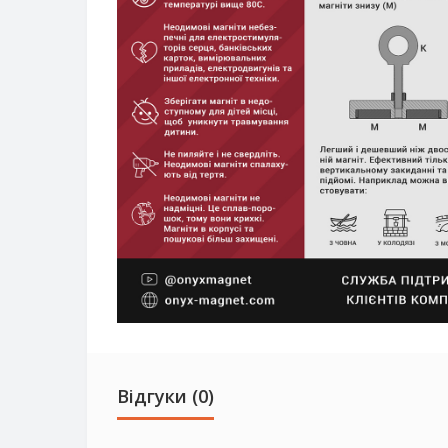
Відгуки (0)