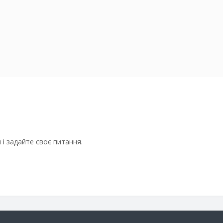
і задайте своє питання.