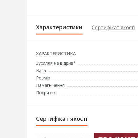
Характеристики
Сертифікат якості
ХАРАКТЕРИСТИКА
Зусилля на відрив*
Вага
Розмір
Намагнічення
Покриття
Сертифікат якості