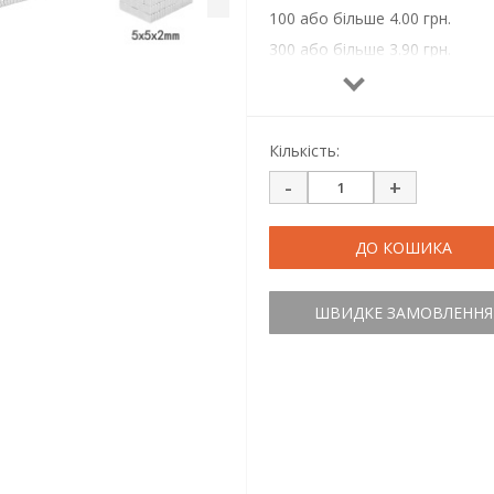
100 або більше 4.00 грн.
300 або більше 3.90 грн.
500 або більше 3.85 грн.
1000 або більше 3.80 грн.
Кількість:
-
+
ДО КОШИКА
ШВИДКЕ ЗАМОВЛЕННЯ