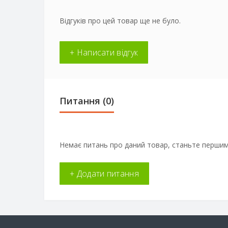
Відгуків про цей товар ще не було.
+ Написати відгук
Питання
(0)
Немає питань про даний товар, станьте першим 
+ Додати питання