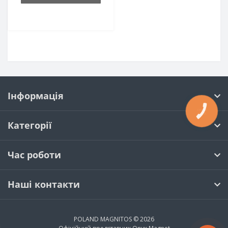
Інформація
КНОПКА
ЗВ'ЯЗКУ
Категорії
Час роботи
Наші контакти
POLAND MAGNITOS © 2026