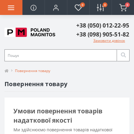
0
0
0
+38 (050) 012-22-95
+38 (098) 905-51-82
Замовити дзвінок
Повернення товару
Повернення товару
Умови повернення товарів
надаткової якості
Ми здійснюємо повернення товарів надаткової