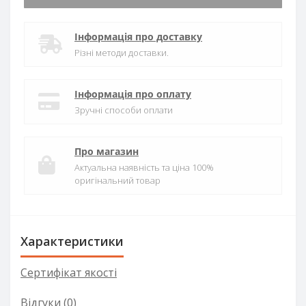
Інформація про доставку
Різні методи доставки.
Інформація про оплату
Зручні способи оплати
Про магазин
Актуальна наявність та ціна 100%
оригінальний товар
Характеристики
Сертифікат якості
Відгуки (0)