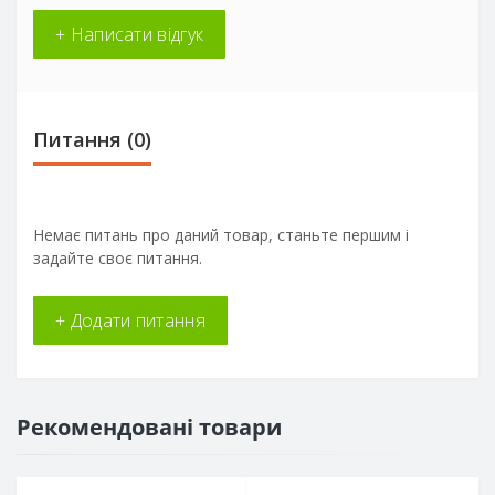
+ Написати відгук
Питання
(0)
Немає питань про даний товар, станьте першим і
задайте своє питання.
+ Додати питання
Рекомендовані товари