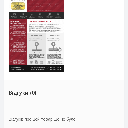
Відгуки (0)
Відгуків про цей товар ще не було.