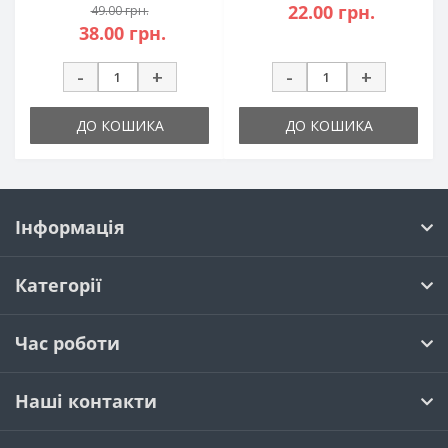
22.00 грн.
49.00 грн.
38.00 грн.
-
+
-
+
ДО КОШИКА
ДО КОШИКА
Інформація
Категорії
Час роботи
Наші контакти