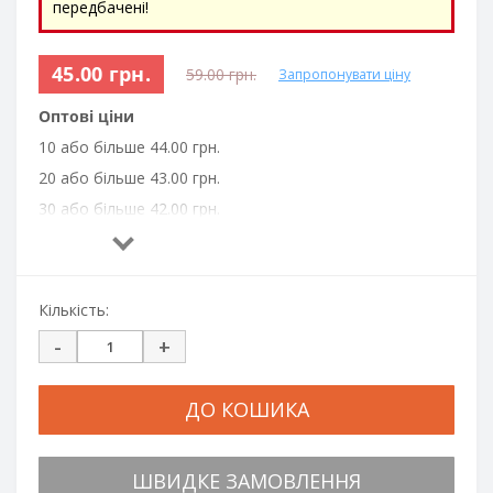
передбачені!
45.00 грн.
59.00 грн.
Запропонувати ціну
Оптові ціни
10 або більше 44.00 грн.
20 або більше 43.00 грн.
30 або більше 42.00 грн.
50 або більше 41.00 грн.
100 або більше 40.50 грн.
300 або більше 40.00 грн.
Кількість:
500 або більше 37.50 грн.
-
+
1000 або більше 35.00 грн.
ДО КОШИКА
ШВИДКЕ ЗАМОВЛЕННЯ