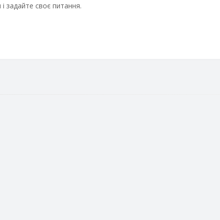
і задайте своє питання.