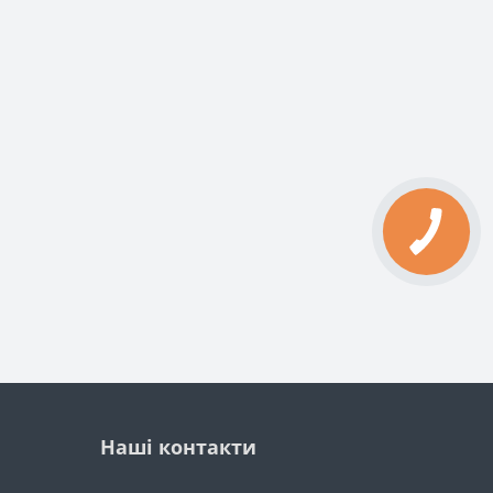
Наші контакти