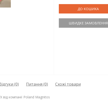
ДО КОШИКА
ШВИДКЕ ЗАМОВЛЕННЯ
Відгуки (0)
Питання
(0)
Схожі товари
 від компанії Poland Magnitos