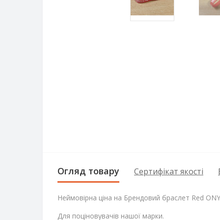
Огляд товару
Сертифікат якості
Неймовірна ціна на Брендовий браслет Red ONYX
Для поціновувачів нашої марки.