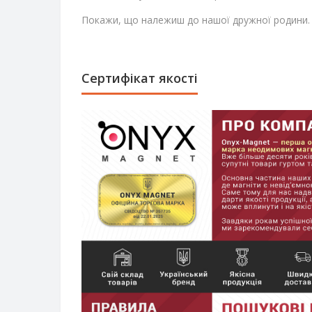
Покажи, що належиш до нашої дружної родини.
Сертифікат якості