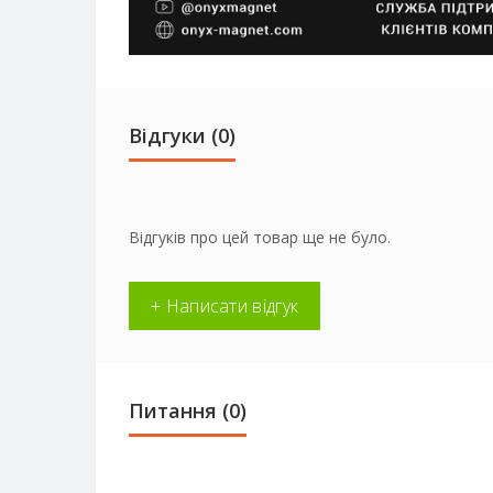
Відгуки (0)
Відгуків про цей товар ще не було.
+ Написати відгук
Питання
(0)