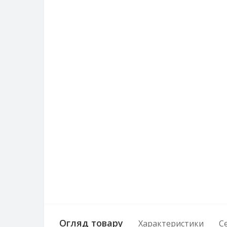
Огляд товару
Характеристики
С