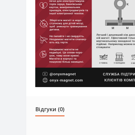
Відгуки (0)