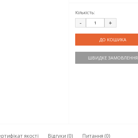
Кількість:
-
+
ДО КОШИКА
ШВИДКЕ ЗАМОВЛЕННЯ
ертифікат якості
Відгуки (0)
Питання
(0)