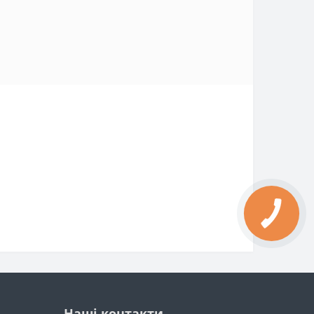
Наші контакти