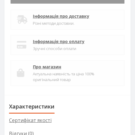
Інформація про доставку
Різні методи доставки.
Інформація про оплату
Зручні способи оплати
Про магазин
Актуальна наявність та ціна 100%
оригінальний товар
Характеристики
Сертифікат якості
Відгуки (0)