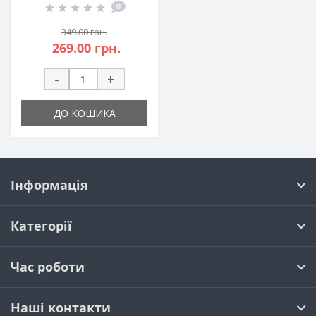
0
349.00 грн.
269.00 грн.
-
+
ДО КОШИКА
Інформація
Категорії
Час роботи
Наші контакти