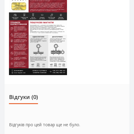
Відгуки (0)
Відгуків про цей товар ще не було.