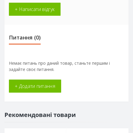
+ Написати відгук
Питання
(0)
Немає питань про даний товар, станьте першим і
задайте своє питання.
+ Додати питання
Рекомендовані товари