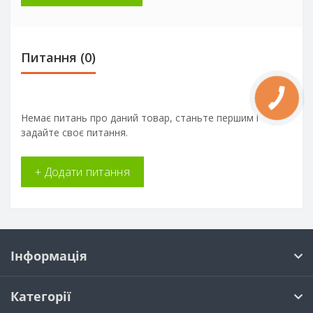
Питання
(0)
Немає питань про даний товар, станьте першим і
задайте своє питання.
+ Додати питання
Інформація
Категорії