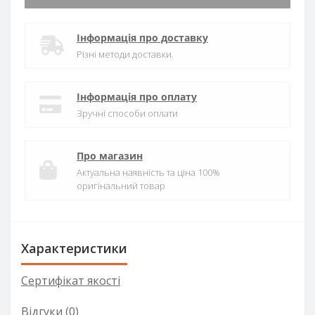
Інформація про доставку
Різні методи доставки.
Інформація про оплату
Зручні способи оплати
Про магазин
Актуальна наявність та ціна 100%
оригінальний товар
Характеристики
Сертифікат якості
Відгуки (0)