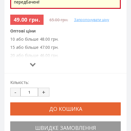
передбачені!
49.00 грн.
65.00 грн.
Запропонувати ціну
Оптові ціни
10 або більше 48.00 грн.
15 або більше 47.00 грн.
20 або більше 46.00 грн.
50 або більше 45.00 грн.
100 або більше 44.00 грн.
500 або більше 43.00 грн.
Кількість:
1000 або більше 42.00 грн.
-
+
ДО КОШИКА
ШВИДКЕ ЗАМОВЛЕННЯ