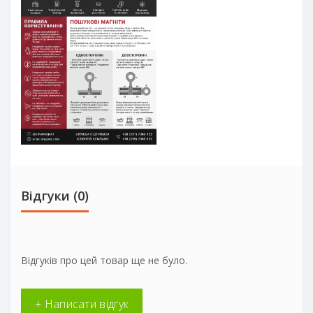
Відгуки (0)
Відгуків про цей товар ще не було.
+ Написати відгук