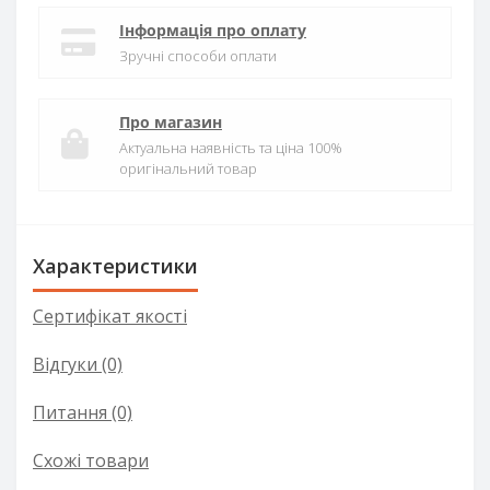
Інформація про оплату
Зручні способи оплати
Про магазин
Актуальна наявність та ціна 100%
оригінальний товар
Характеристики
Сертифікат якості
Відгуки (0)
Питання
(0)
Схожі товари