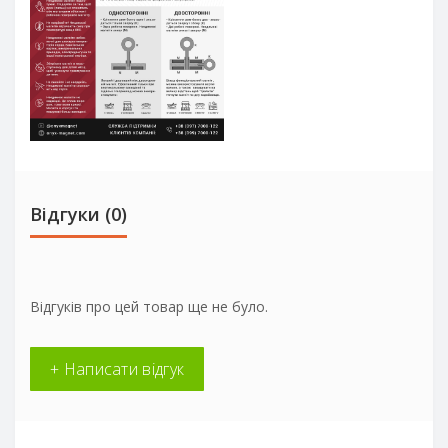
Відгуки (0)
Відгуків про цей товар ще не було.
+ Написати відгук