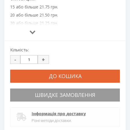
15 або більше 21.75 грн.
20 або більше 21.50 грн.
30 або більше 21.25 грн.
40 або більше 21.00 грн.
200 або більше 20.70 грн.
300 або більше 20.50 грн.
Кількість:
500 або більше 20.00 грн.
-
+
ДО КОШИКА
ШВИДКЕ ЗАМОВЛЕННЯ
Інформація про доставку
Різні методи доставки.