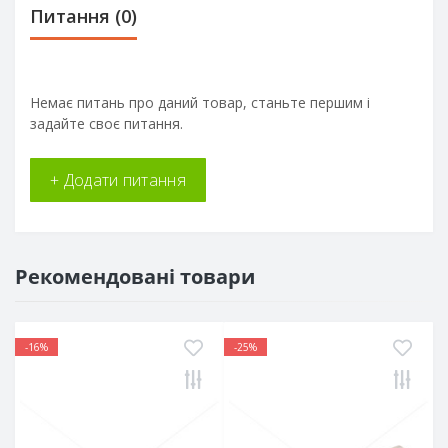
Питання
(0)
Немає питань про даний товар, станьте першим і
задайте своє питання.
+ Додати питання
Рекомендовані товари
-16%
-25%