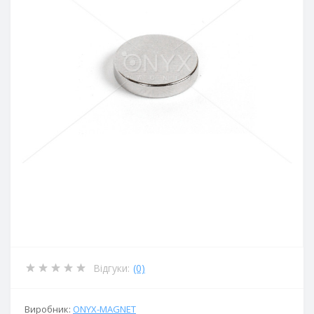
Відгуки:
(0)
Виробник:
ОNYX-MAGNET