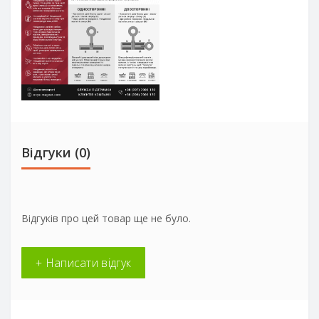
Відгуки (0)
Відгуків про цей товар ще не було.
+ Написати відгук