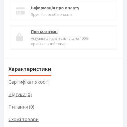
Інформація про оплату
Зручні способи оплати
Про магазин
Актуальна наявність та ціна 100%
оригінальний товар
Характеристики
Сертифікат якості
Відгуки (0)
Питання
(0)
Схожі товари