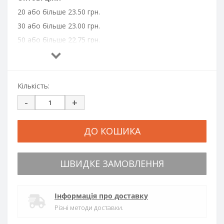
20 або більше 23.50 грн.
30 або більше 23.00 грн.
50 або більше 22.75 грн.
70 або більше 22.50 грн.
100 або більше 22.25 грн.
200 або більше 22.00 грн.
Кількість:
300 або більше 21.50 грн.
-
+
500 або більше 21.00 грн.
700 або більше 20.50 грн.
ДО КОШИКА
1000 або більше 20.00 грн.
ШВИДКЕ ЗАМОВЛЕННЯ
Інформація про доставку
Різні методи доставки.