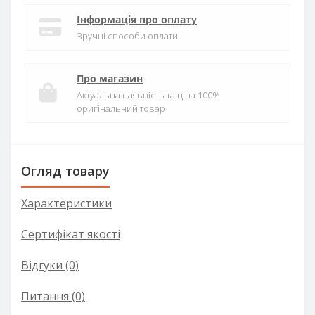
Інформація про оплату
Зручні способи оплати
Про магазин
Актуальна наявність та ціна 100%
оригінальний товар
Огляд товару
Характеристики
Сертифікат якості
Відгуки (0)
Питання
(0)