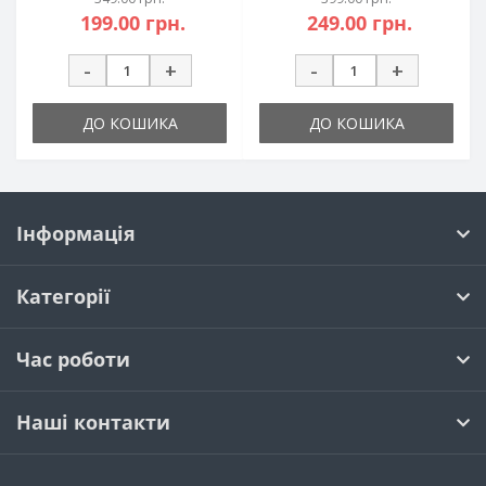
199.00 грн.
249.00 грн.
-
+
-
+
ДО КОШИКА
ДО КОШИКА
Інформація
Категорії
Час роботи
Наші контакти