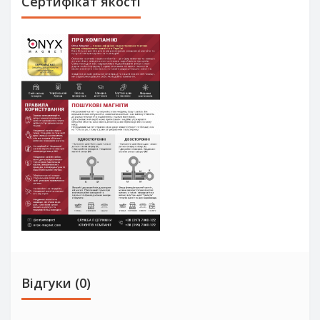
Сертифікат якості
Відгуки (0)