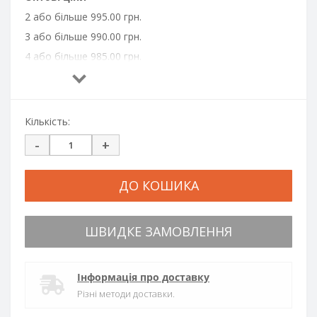
2 або більше 995.00 грн.
3 або більше 990.00 грн.
4 або більше 985.00 грн.
6 або більше 980.00 грн.
8 або більше 975.00 грн.
10 або більше 970.00 грн.
Кількість:
-
+
ДО КОШИКА
ШВИДКЕ ЗАМОВЛЕННЯ
Інформація про доставку
Різні методи доставки.