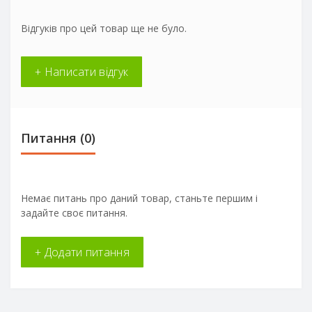
Відгуків про цей товар ще не було.
+ Написати відгук
Питання
(0)
Немає питань про даний товар, станьте першим і
задайте своє питання.
+ Додати питання