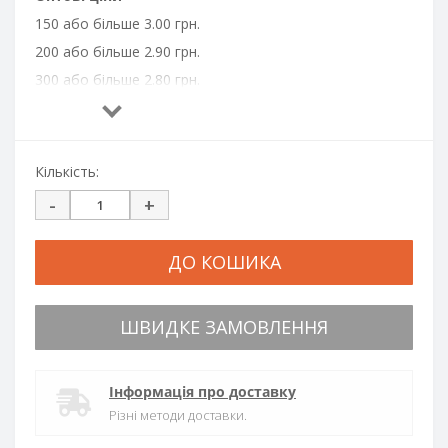
150 або більше 3.00 грн.
200 або більше 2.90 грн.
300 або більше 2.80 грн.
500 або більше 2.70 грн.
1000 або більше 2.60 грн.
Кількість:
-
+
ДО КОШИКА
ШВИДКЕ ЗАМОВЛЕННЯ
Інформація про доставку
Різні методи доставки.