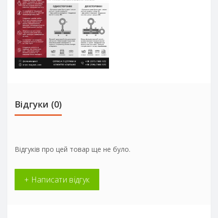
Відгуки (0)
Відгуків про цей товар ще не було.
+ Написати відгук