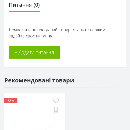
Питання
(0)
Немає питань про даний товар, станьте першим і
задайте своє питання.
+ Додати питання
Рекомендовані товари
-53%