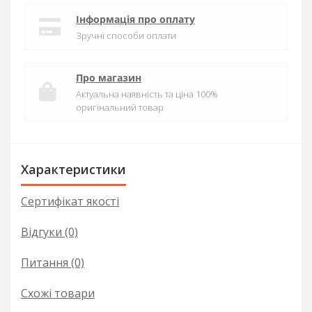
Інформація про оплату
Зручні способи оплати
Про магазин
Актуальна наявність та ціна 100%
оригінальний товар
Характеристики
Сертифікат якості
Відгуки (0)
Питання
(0)
Схожі товари