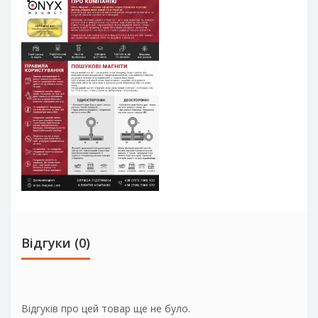
Відгуки (0)
Відгуків про цей товар ще не було.