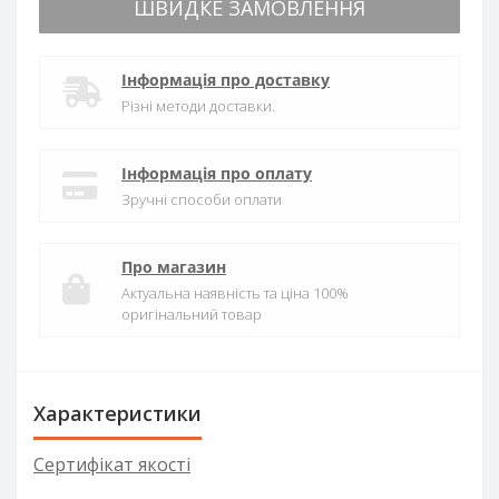
ШВИДКЕ ЗАМОВЛЕННЯ
Інформація про доставку
Різні методи доставки.
Інформація про оплату
Зручні способи оплати
Про магазин
Актуальна наявність та ціна 100%
оригінальний товар
Характеристики
Сертифікат якості