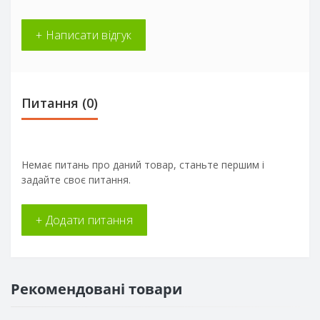
+ Написати відгук
Питання
(0)
Немає питань про даний товар, станьте першим і
задайте своє питання.
+ Додати питання
Рекомендовані товари