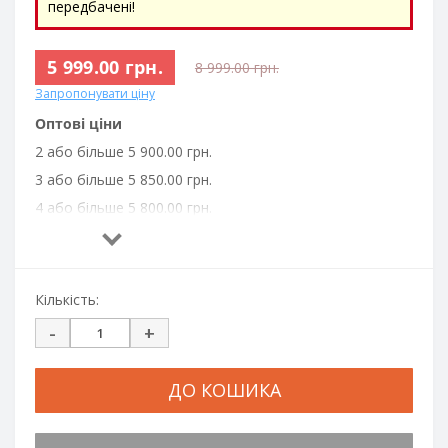
передбачені!
5 999.00 грн.
8 999.00 грн.
Запропонувати ціну
Оптові ціни
2 або більше 5 900.00 грн.
3 або більше 5 850.00 грн.
4 або більше 5 800.00 грн.
6 або більше 5 750.00 грн.
8 або більше 5 700.00 грн.
10 або більше 5 650.00 грн.
Кількість:
-
+
ДО КОШИКА