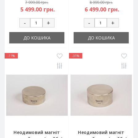
7 999.00 грн.
8 999.00 грн.
5 499.00 грн.
6 499.00 грн.
-
+
-
+
ДО КОШИКА
ДО КОШИКА
-11%
-31%
Неодимовий магніт
Неодимовий магніт