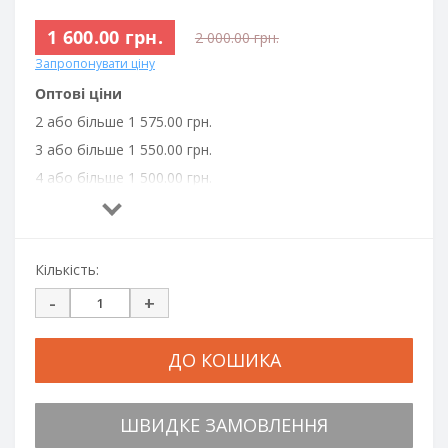
1 600.00 грн.
2 000.00 грн.
Запропонувати ціну
Оптові ціни
2 або більше 1 575.00 грн.
3 або більше 1 550.00 грн.
4 або більше 1 500.00 грн.
Кількість:
-
+
ДО КОШИКА
ШВИДКЕ ЗАМОВЛЕННЯ