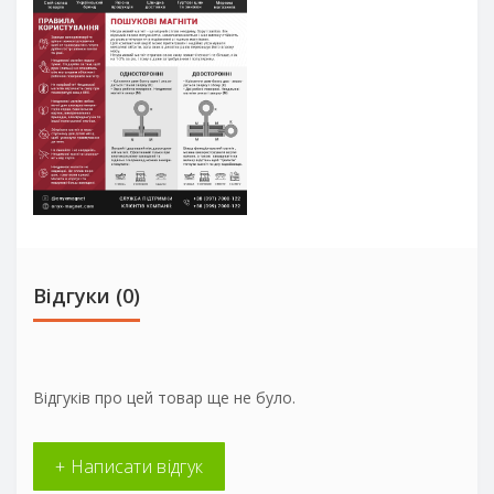
Відгуки (0)
Відгуків про цей товар ще не було.
+ Написати відгук