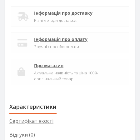
Інформація про доставку
Різні методи доставки.
Інформація про оплату
Зручні способи оплати
Про магазин
Актуальна наявність та ціна 100%
оригінальний товар
Характеристики
Сертифікат якості
Відгуки (0)