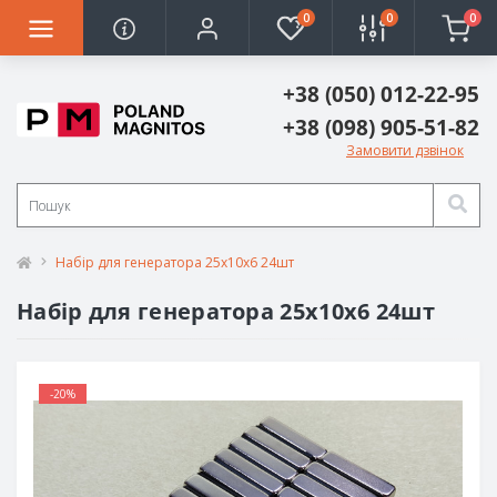
0
0
0
+38 (050) 012-22-95
+38 (098) 905-51-82
Замовити дзвінок
Набір для генератора 25х10х6 24шт
Набір для генератора 25х10х6 24шт
-20%