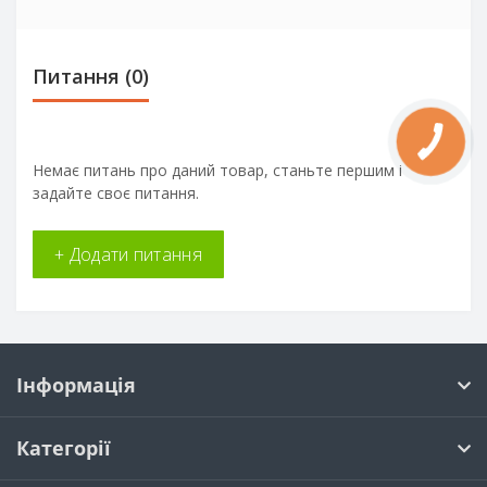
Питання
(0)
Немає питань про даний товар, станьте першим і
задайте своє питання.
+ Додати питання
Інформація
Категорії