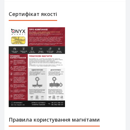
Сертифікат якості
Правила користування магнітами