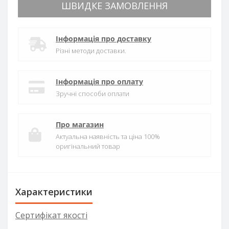
ШВИДКЕ ЗАМОВЛЕННЯ
Інформація про доставку
Різні методи доставки.
Інформація про оплату
Зручні способи оплати
Про магазин
Актуальна наявність та ціна 100%
оригінальний товар
Характеристики
Сертифікат якості