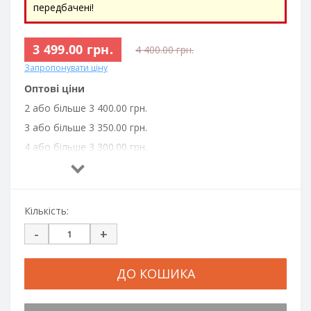
передбачені!
3 499.00 грн.
4 400.00 грн.
Запропонувати ціну
Оптові ціни
2 або більше 3 400.00 грн.
3 або більше 3 350.00 грн.
4 або більше 3 300.00 грн.
6 або більше 3 250.00 грн.
10 або більше 3 200.00 грн.
Кількість:
-
+
ДО КОШИКА