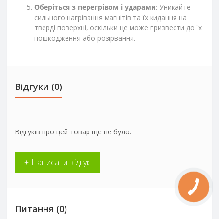
Оберіться з перегрівом і ударами
: Уникайте
сильного нагрівання магнітів та їх кидання на
тверді поверхні, оскільки це може призвести до їх
пошкодження або розірвання.
Відгуки (0)
Відгуків про цей товар ще не було.
+ Написати відгук
Питання
(0)