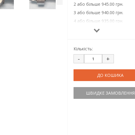
2 або більше 945.00 грн.
3 або більше 940.00 грн.
4 або більше 935.00 грн.
5 або більше 930.00 грн.
6 або більше 925.00 грн.
7 або більше 920.00 грн.
Кількість:
10 або більше 910.00 грн.
-
+
ДО КОШИКА
ШВИДКЕ ЗАМОВЛЕННЯ