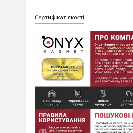
Сертифікат якості