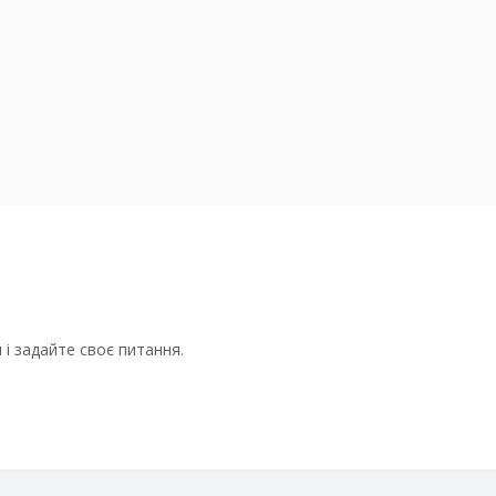
і задайте своє питання.