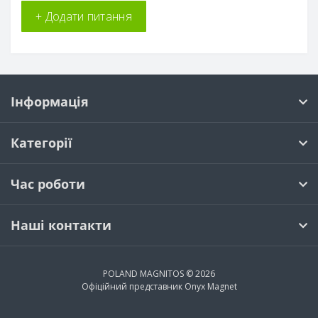
+ Додати питання
Інформація
Категорії
Час роботи
Наші контакти
POLAND MAGNITOS © 2026
Офіційний представник
Onyx Magnet