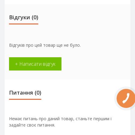
Відгуки (0)
Відгуків про цей товар ще не було.
+ Написати відгук
Питання
(0)
Немає питань про даний товар, станьте першим і
задайте своє питання.