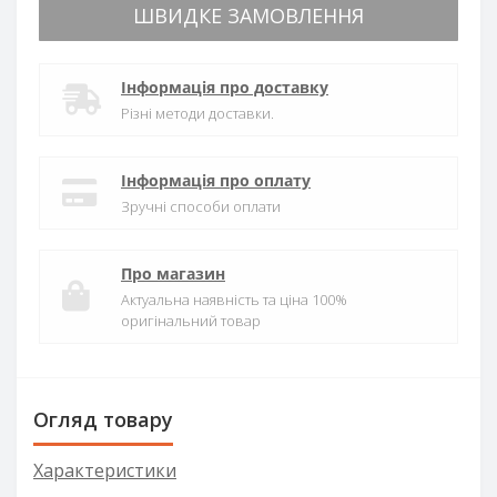
ШВИДКЕ ЗАМОВЛЕННЯ
Інформація про доставку
Різні методи доставки.
Інформація про оплату
Зручні способи оплати
Про магазин
Актуальна наявність та ціна 100%
оригінальний товар
Огляд товару
Характеристики