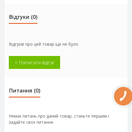
Відгуки (0)
Відгуків про цей товар ще не було.
+ Написати відгук
Питання
(0)
Немає питань про даний товар, станьте першим і
задайте своє питання.