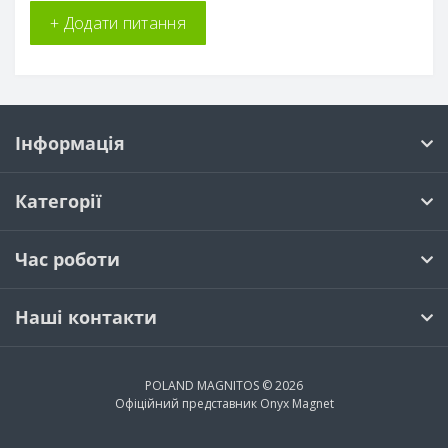
+ Додати питання
Інформація
Категорії
Час роботи
Наші контакти
POLAND MAGNITOS © 2026
Офіційний представник
Onyx Magnet