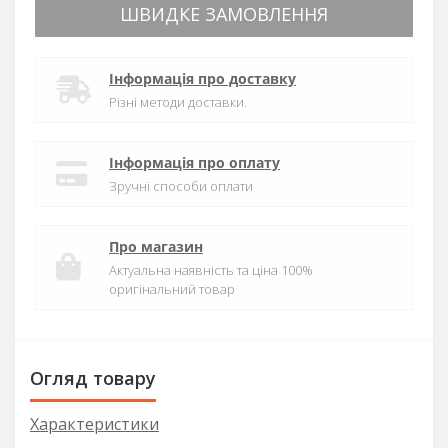
ШВИДКЕ ЗАМОВЛЕННЯ
Інформація про доставку
Різні методи доставки.
Інформація про оплату
Зручні способи оплати
Про магазин
Актуальна наявність та ціна 100%
оригінальний товар
Огляд товару
Характеристики