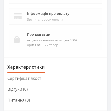
Інформація про оплату
Зручні способи оплати
Про магазин
Актуальна наявність та ціна 100%
оригінальний товар
Характеристики
Сертифікат якості
Відгуки (0)
Питання
(0)