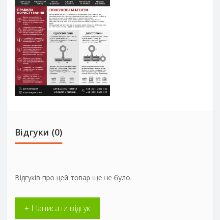
Відгуки (0)
Відгуків про цей товар ще не було.
+ Написати відгук