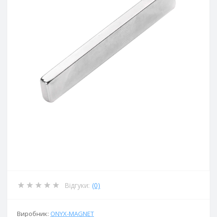
Відгуки:
(0)
Виробник:
ОNYX-MAGNET