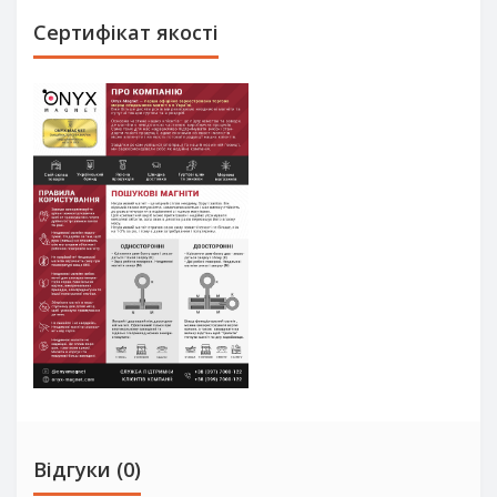
Сертифікат якості
Відгуки (0)