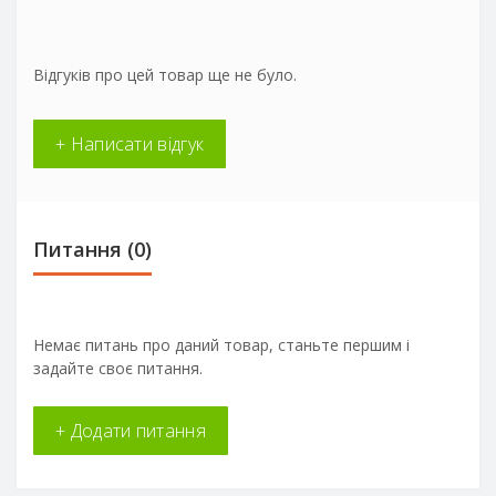
Відгуків про цей товар ще не було.
+ Написати відгук
Питання
(0)
Немає питань про даний товар, станьте першим і
задайте своє питання.
+ Додати питання