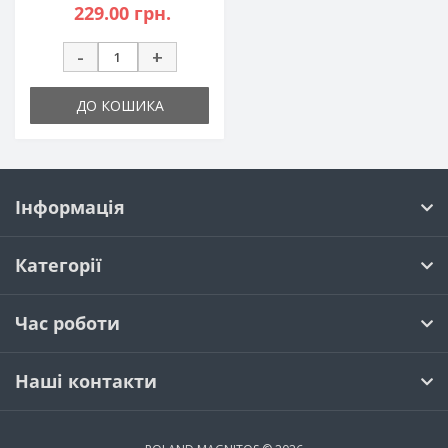
229.00 грн.
-
+
ДО КОШИКА
Інформація
Категорії
Час роботи
Наші контакти