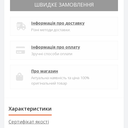
ШВИДКЕ ЗАМОВЛЕННЯ
Інформація про доставку
Різні методи доставки.
Інформація про оплату
Зручні способи оплати
Про магазин
Актуальна наявність та ціна 100%
оригінальний товар
Характеристики
Сертифікат якості