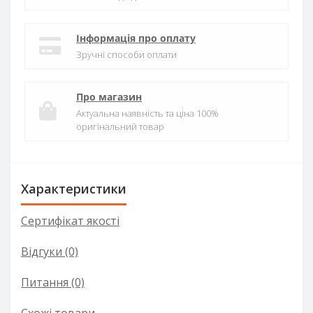
Інформація про оплату
Зручні способи оплати
Про магазин
Актуальна наявність та ціна 100%
оригінальний товар
Характеристики
Сертифікат якості
Відгуки (0)
Питання
(0)