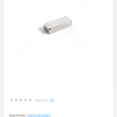
Відгуки:
(0)
Виробник:
ОNYX-MAGNET