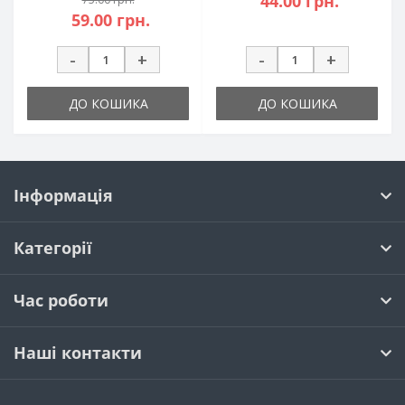
44.00 грн.
59.00 грн.
-
+
-
+
ДО КОШИКА
ДО КОШИКА
Інформація
Категорії
Час роботи
Наші контакти