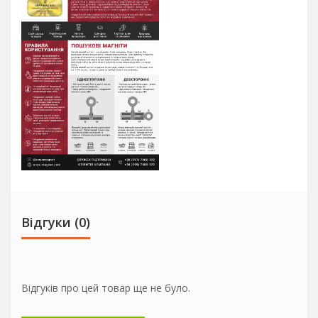
Відгуки (0)
Відгуків про цей товар ще не було.