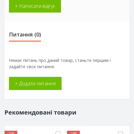
+ Написати відгук
Питання
(0)
Немає питань про даний товар, станьте першим і
задайте своє питання.
+ Додати питання
Рекомендовані товари
-25%
-14%