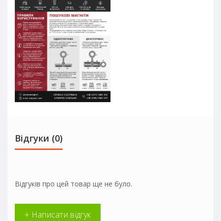
Відгуки (0)
Відгуків про цей товар ще не було.
+ Написати відгук