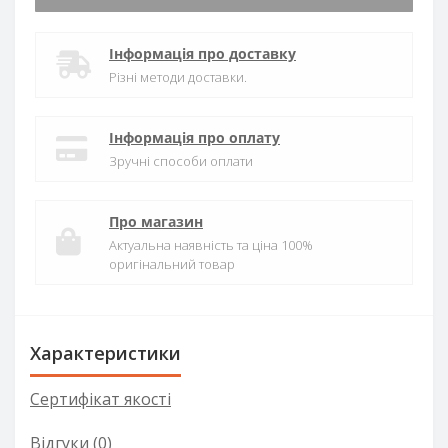
Інформація про доставку
Різні методи доставки.
Інформація про оплату
Зручні способи оплати
Про магазин
Актуальна наявність та ціна 100%
оригінальний товар
Характеристики
Сертифікат якості
Відгуки (0)