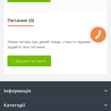
Питання
(0)
Немає питань про даний товар, станьте першим і
задайте своє питання.
+ Додати питання
Інформація
Категорії