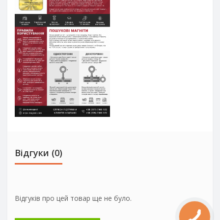
Відгуки (0)
Відгуків про цей товар ще не було.