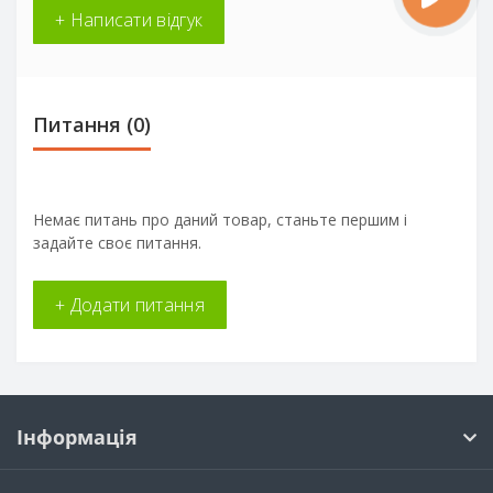
+ Написати відгук
Питання
(0)
Немає питань про даний товар, станьте першим і
задайте своє питання.
+ Додати питання
Інформація