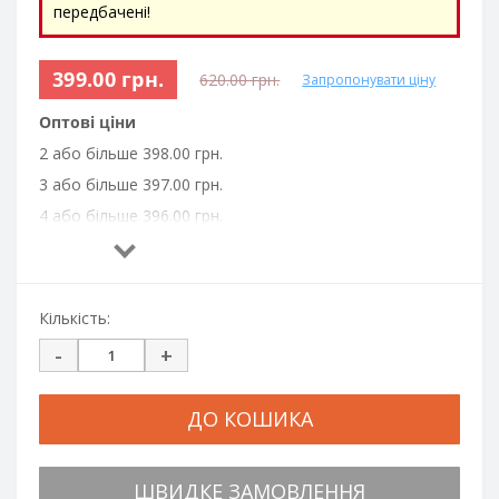
передбачені!
399.00 грн.
620.00 грн.
Запропонувати ціну
Оптові ціни
2 або більше 398.00 грн.
3 або більше 397.00 грн.
4 або більше 396.00 грн.
6 або більше 395.00 грн.
10 або більше 394.00 грн.
Кількість:
-
+
ДО КОШИКА
ШВИДКЕ ЗАМОВЛЕННЯ